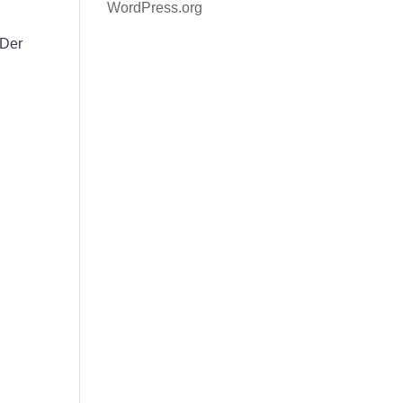
WordPress.org
 Der