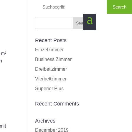
Recent Posts
Einzelzimmer
 m²
Business Zimmer
n
Dreibettzimmer
Vierbettzimmer
Superior Plus
Recent Comments
Archives
mit
December 2019